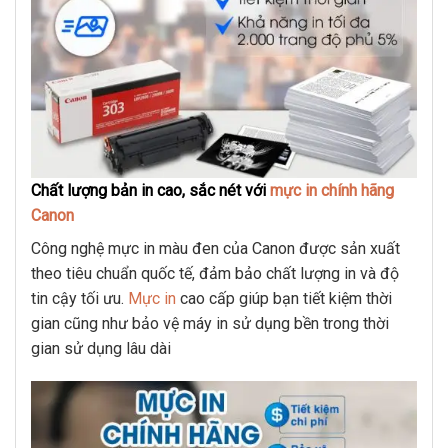
Chất lượng bản in cao, sắc nét với
mực in chính hãng
Canon
Công nghệ mực in màu đen của Canon được sản xuất
theo tiêu chuẩn quốc tế, đảm bảo chất lượng in và độ
tin cậy tối ưu.
Mực in
cao cấp giúp bạn tiết kiệm thời
gian cũng như bảo vệ máy in sử dụng bền trong thời
gian sử dụng lâu dài