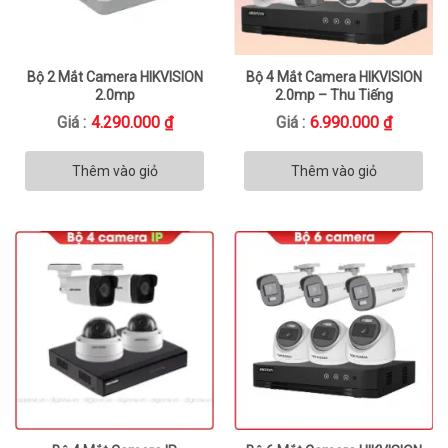
Bộ 2 Mắt Camera HIKVISION
Bộ 4 Mắt Camera HIKVISION
2.0mp
2.0mp – Thu Tiếng
Giá :
4.290.000
₫
Giá :
6.990.000
₫
Thêm vào giỏ
Thêm vào giỏ