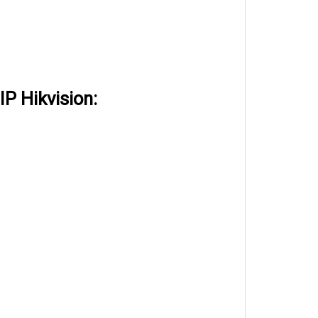
P Hikvision: