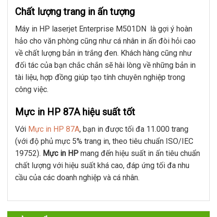
Chất lượng trang in ấn tượng
Máy in HP laserjet Enterprise M501DN là gợi ý hoàn
hảo cho văn phòng cũng như cá nhân in ấn đòi hỏi cao
về chất lượng bản in trắng đen. Khách hàng cũng như
đối tác của bạn chắc chắn sẽ hài lòng về những bản in
tài liệu, hợp đồng giúp tạo tính chuyên nghiệp trong
công việc.
Mực in HP 87A hiệu suất tốt
Với
Mực in HP 87A
, bạn in được tối đa 11.000 trang
(với độ phủ mực 5% trang in, theo tiêu chuẩn ISO/IEC
19752).
Mực in HP
mang đến hiệu suất in ấn tiêu chuẩn
chất lượng với hiệu suất khá cao, đáp ứng tối đa nhu
cầu của các doanh nghiệp và cá nhân.